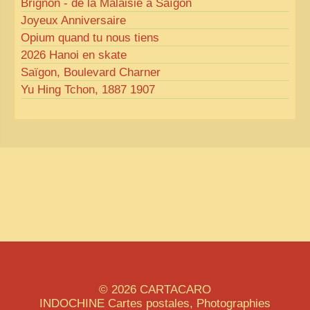
Brignon - de la Malaisie à Saïgon
Joyeux Anniversaire
Opium quand tu nous tiens
2026 Hanoi en skate
Saïgon, Boulevard Charner
Yu Hing Tchon, 1887 1907
© 2026
CARTACARO
INDOCHINE
Cartes postales, Photographies