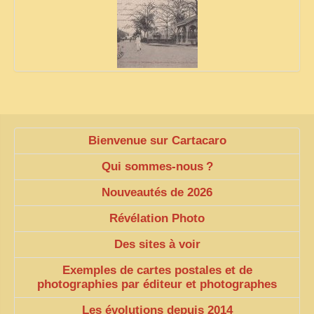
Bienvenue sur Cartacaro
Qui sommes-nous
?
Nouveautés de 2026
Révélation Photo
Des sites à voir
Exemples de cartes postales et de
photographies par éditeur et photographes
Les évolutions depuis 2014