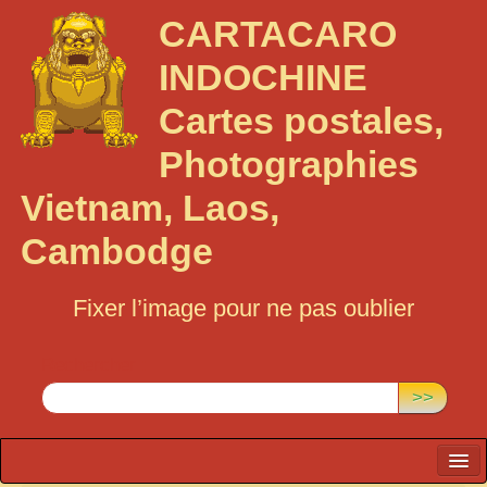
CARTACARO
INDOCHINE
Cartes postales,
Photographies
Vietnam, Laos,
Cambodge
Fixer l’image pour ne pas oublier
Rechercher :
>>