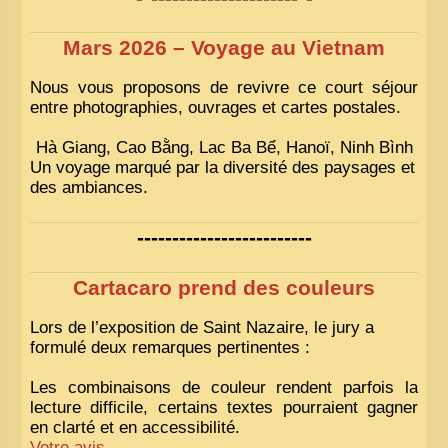
Mars 2026 – Voyage au Vietnam
Nous vous proposons de revivre ce court séjour
entre photographies, ouvrages et cartes postales.
Hà Giang, Cao Bằng, Lac Ba Bể, Hanoï, Ninh Bình
Un voyage marqué par la diversité des paysages et
des ambiances.
-------------------------
Cartacaro prend des couleurs
Lors de l’exposition de Saint Nazaire, le jury a
formulé deux remarques pertinentes :
Les combinaisons de couleur rendent parfois la
lecture difficile, certains textes pourraient gagner
en clarté et en accessibilité.
Votre avis