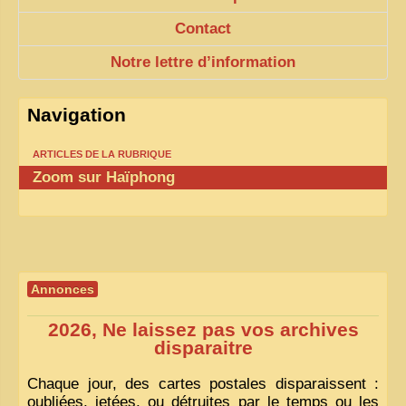
Contact
Notre lettre d’information
Navigation
ARTICLES DE LA RUBRIQUE
Zoom sur Haïphong
Annonces
2026, Ne laissez pas vos archives
disparaitre
Chaque jour, des cartes postales disparaissent :
oubliées, jetées, ou détruites par le temps ou les