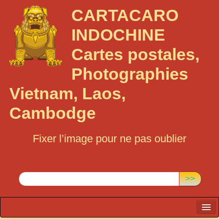
CARTACARO
INDOCHINE
Cartes postales,
Photographies
Vietnam, Laos,
Cambodge
Fixer l’image pour ne pas oublier
Rechercher :
>>