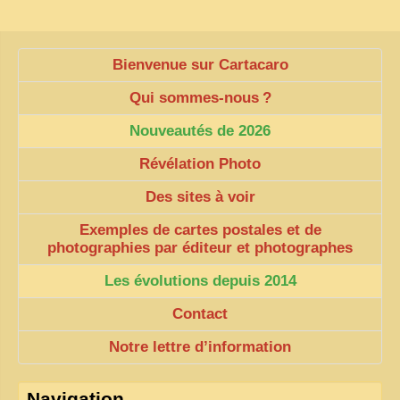
Bienvenue sur Cartacaro
Qui sommes-nous
?
Nouveautés de 2026
Révélation Photo
Des sites à voir
Exemples de cartes postales et de
photographies par éditeur et photographes
Les évolutions depuis 2014
Contact
Notre lettre d’information
Navigation