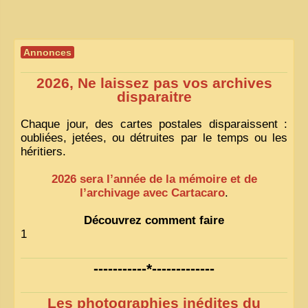
Annonces
2026, Ne laissez pas vos archives
disparaitre
Chaque jour, des cartes postales disparaissent :
oubliées, jetées, ou détruites par le temps ou les
héritiers.
2026 sera l’année de la mémoire et de
l’archivage avec Cartacaro
.
Découvrez comment faire
1
-----------*-------------
Les photographies inédites du