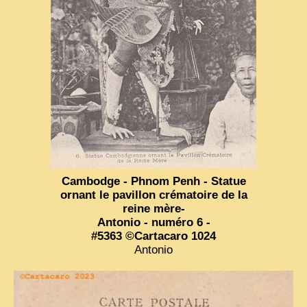
Cambodge - Phnom Penh - Statue
ornant le pavillon crématoire de la
reine mère-
Antonio - numéro 6 -
#5363 ©Cartacaro 1024
Antonio