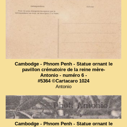
Cambodge - Phnom Penh - Statue ornant le
pavillon crématoire de la reine mère-
Antonio - numéro 6 -
#5364 ©Cartacaro 1024
Antonio
Cambodge - Phnom Penh - Statue ornant le