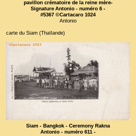
pavillon crématoire de la reine mère-
Signature Antonio - numéro 6 -
#5367 ©Cartacaro 1024
Antonio
carte du Siam (Thaïlande)
Siam - Bangkok - Ceremony Rakna
Antonio - numéro 611 -