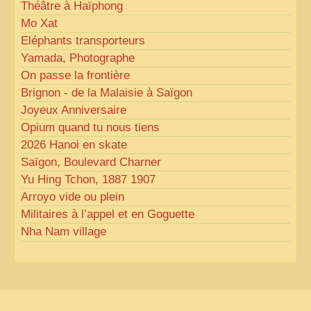
Théâtre à Haïphong
Mo Xat
Eléphants transporteurs
Yamada, Photographe
On passe la frontière
Brignon - de la Malaisie à Saïgon
Joyeux Anniversaire
Opium quand tu nous tiens
2026 Hanoi en skate
Saïgon, Boulevard Charner
Yu Hing Tchon, 1887 1907
Arroyo vide ou plein
Militaires à l’appel et en Goguette
Nha Nam village