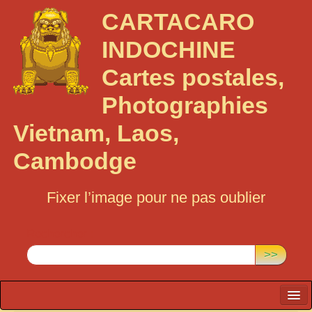
CARTACARO
INDOCHINE
Cartes postales,
Photographies
Vietnam, Laos,
Cambodge
Fixer l’image pour ne pas oublier
Rechercher :
>>