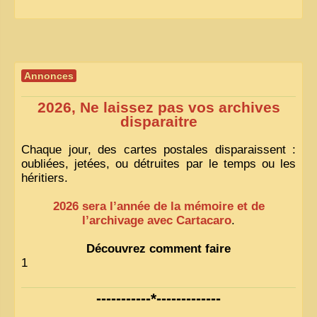
Annonces
2026, Ne laissez pas vos archives
disparaitre
Chaque jour, des cartes postales disparaissent :
oubliées, jetées, ou détruites par le temps ou les
héritiers.
2026 sera l’année de la mémoire et de
l’archivage avec Cartacaro
.
Découvrez comment faire
1
-----------*-------------