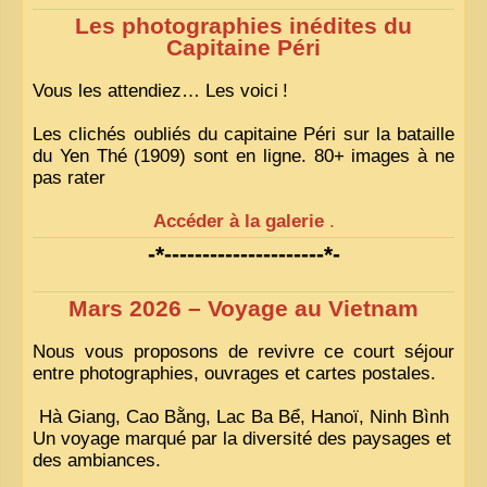
Les photographies inédites du
Capitaine Péri
Vous les attendiez… Les voici
!
Les clichés oubliés du capitaine Péri sur la bataille
du Yen Thé (1909) sont en ligne. 80+ images à ne
pas rater
Accéder à la galerie
.
-*---------------------*-
Mars 2026 – Voyage au Vietnam
Nous vous proposons de revivre ce court séjour
entre photographies, ouvrages et cartes postales.
Hà Giang, Cao Bằng, Lac Ba Bể, Hanoï, Ninh Bình
Un voyage marqué par la diversité des paysages et
des ambiances.