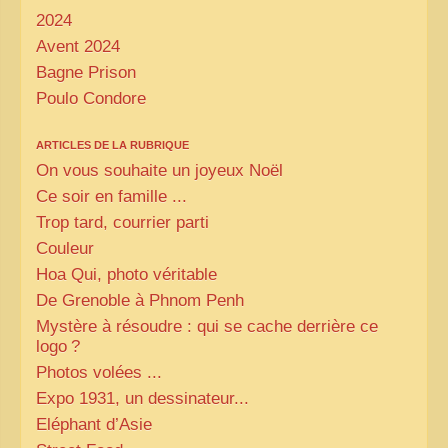
2024
Avent 2024
Bagne Prison
Poulo Condore
ARTICLES DE LA RUBRIQUE
On vous souhaite un joyeux Noël
Ce soir en famille ...
Trop tard, courrier parti
Couleur
Hoa Qui, photo véritable
De Grenoble à Phnom Penh
Mystère à résoudre : qui se cache derrière ce
logo
?
Photos volées ...
Expo 1931, un dessinateur...
Eléphant d’Asie