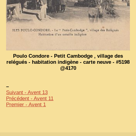
Poulo Condore - Petit Cambodge , village des
relégués - habitation indigène - carte neuve - #5198
@4170
–
Suivant - Avent 13
Précédent - Avent 11
Premier - Avent 1