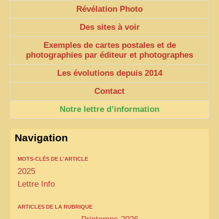
Révélation Photo
Des sites à voir
Exemples de cartes postales et de
photographies par éditeur et photographes
Les évolutions depuis 2014
Contact
Notre lettre d’information
Navigation
MOTS-CLÉS DE L'ARTICLE
2025
Lettre Info
ARTICLES DE LA RUBRIQUE