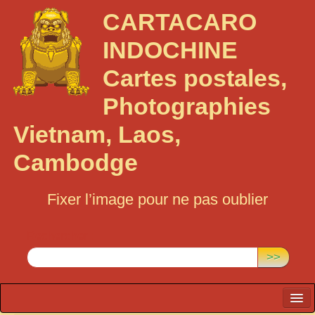
CARTACARO
INDOCHINE
Cartes postales,
Photographies
Vietnam, Laos,
Cambodge
Fixer l’image pour ne pas oublier
Rechercher :
>>