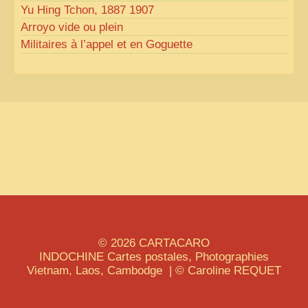
Yu Hing Tchon, 1887 1907
Arroyo vide ou plein
Militaires à l’appel et en Goguette
© 2026
CARTACARO
INDOCHINE
Cartes postales, Photographies
Vietnam, Laos, Cambodge | © Caroline
REQUET