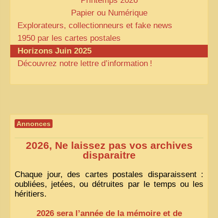
Printemps 2026
Papier ou Numérique
Explorateurs, collectionneurs et fake news
1950 par les cartes postales
Horizons Juin 2025
Découvrez notre lettre d’information
!
Annonces
2026, Ne laissez pas vos archives
disparaitre
Chaque jour, des cartes postales disparaissent :
oubliées, jetées, ou détruites par le temps ou les
héritiers.
2026 sera l’année de la mémoire et de