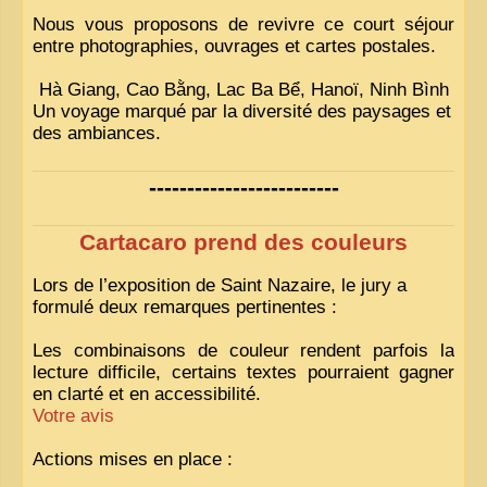
Nous vous proposons de revivre ce court séjour
entre photographies, ouvrages et cartes postales.
Hà Giang, Cao Bằng, Lac Ba Bể, Hanoï, Ninh Bình
Un voyage marqué par la diversité des paysages et
des ambiances.
-------------------------
Cartacaro prend des couleurs
Lors de l’exposition de Saint Nazaire, le jury a
formulé deux remarques pertinentes :
Les combinaisons de couleur rendent parfois la
lecture difficile, certains textes pourraient gagner
en clarté et en accessibilité.
Votre avis
Actions mises en place :