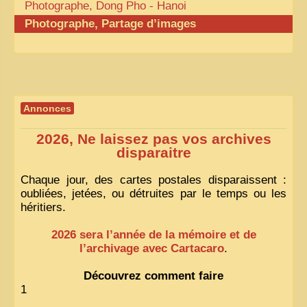
Photographe, Dong Pho - Hanoi
Photographe, Partage d’images
Annonces
2026, Ne laissez pas vos archives
disparaitre
Chaque jour, des cartes postales disparaissent :
oubliées, jetées, ou détruites par le temps ou les
héritiers.
2026 sera l’année de la mémoire et de
l’archivage avec Cartacaro
.
Découvrez comment faire
1