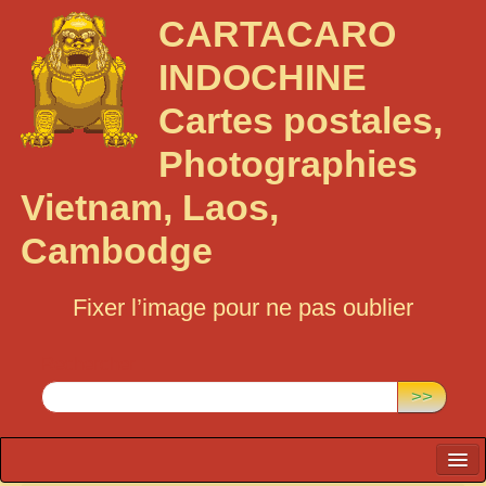
CARTACARO
INDOCHINE
Cartes postales,
Photographies
Vietnam, Laos,
Cambodge
Fixer l’image pour ne pas oublier
Rechercher :
>>