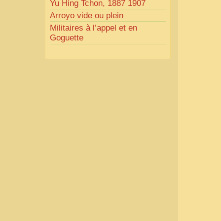
Yu Hing Tchon, 1887 1907
Arroyo vide ou plein
Militaires à l’appel et en
Goguette