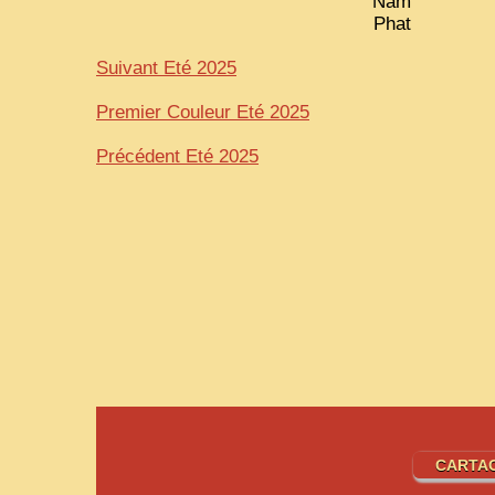
Nam
Phat
Suivant Eté 2025
Premier Couleur Eté 2025
Précédent Eté 2025
CARTA