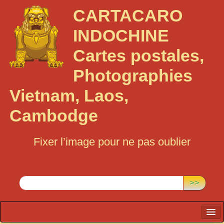
CARTACARO
INDOCHINE
Cartes postales,
Photographies
Vietnam, Laos,
Cambodge
Fixer l’image pour ne pas oublier
Rechercher :
>>