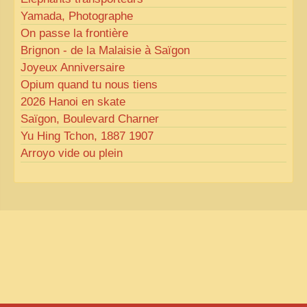
Yamada, Photographe
On passe la frontière
Brignon - de la Malaisie à Saïgon
Joyeux Anniversaire
Opium quand tu nous tiens
2026 Hanoi en skate
Saïgon, Boulevard Charner
Yu Hing Tchon, 1887 1907
Arroyo vide ou plein