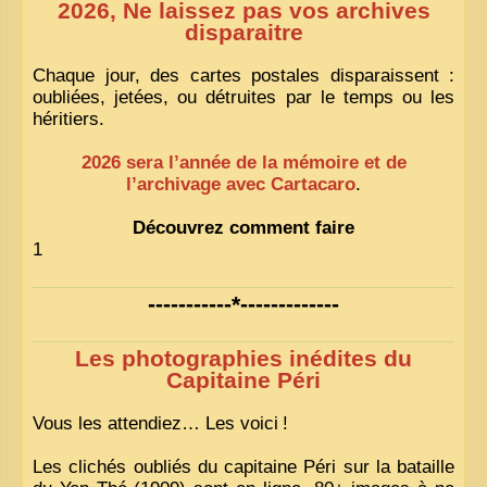
2026, Ne laissez pas vos archives
disparaitre
Chaque jour, des cartes postales disparaissent :
oubliées, jetées, ou détruites par le temps ou les
héritiers.
2026 sera l’année de la mémoire et de
l’archivage avec Cartacaro
.
Découvrez comment faire
1
-----------*-------------
Les photographies inédites du
Capitaine Péri
Vous les attendiez… Les voici
!
Les clichés oubliés du capitaine Péri sur la bataille