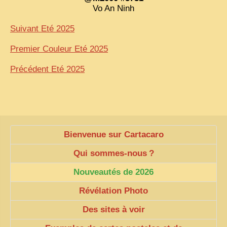
Vo An Ninh
Suivant Eté 2025
Premier Couleur Eté 2025
Précédent Eté 2025
Bienvenue sur Cartacaro
Qui sommes-nous
?
Nouveautés de 2026
Révélation Photo
Des sites à voir