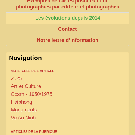
Exemples de cartes postales et de
photographies par éditeur et photographes
Les évolutions depuis 2014
Contact
Notre lettre d’information
Navigation
MOTS-CLÉS DE L'ARTICLE
2025
Art et Culture
Cpsm - 1950/1975
Haiphong
Monuments
Vo An Ninh
ARTICLES DE LA RUBRIQUE