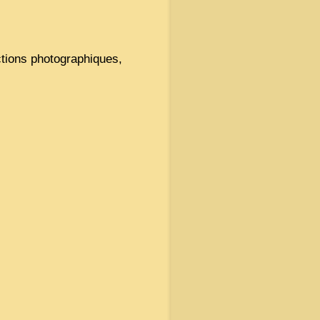
tions photographiques,