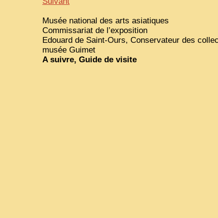
Suivant
Musée national des arts asiatiques
Commissariat de l’exposition
Edouard de Saint-Ours, Conservateur des collec
musée Guimet
A suivre, Guide de visite