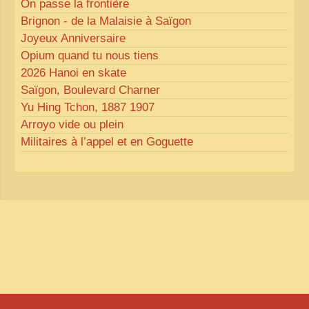
On passe la frontière
Brignon - de la Malaisie à Saïgon
Joyeux Anniversaire
Opium quand tu nous tiens
2026 Hanoi en skate
Saïgon, Boulevard Charner
Yu Hing Tchon, 1887 1907
Arroyo vide ou plein
Militaires à l’appel et en Goguette