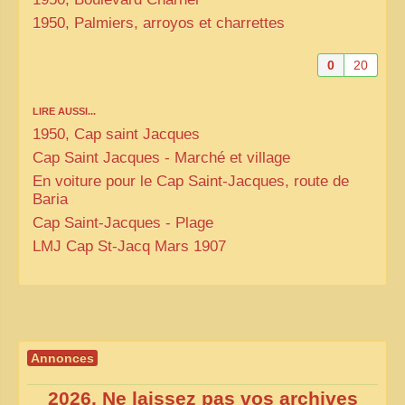
1950, Palmiers, arroyos et charrettes
0
20
LIRE AUSSI...
1950, Cap saint Jacques
Cap Saint Jacques - Marché et village
En voiture pour le Cap Saint-Jacques, route de
Baria
Cap Saint-Jacques - Plage
LMJ
Cap St-Jacq Mars 1907
Annonces
2026, Ne laissez pas vos archives