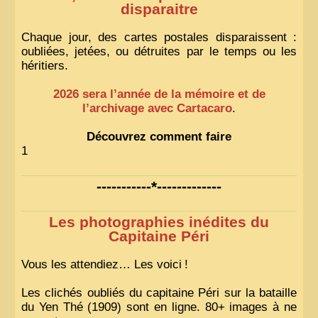
disparaitre
Chaque jour, des cartes postales disparaissent :
oubliées, jetées, ou détruites par le temps ou les
héritiers.
2026 sera l’année de la mémoire et de
l’archivage avec Cartacaro
.
Découvrez comment faire
1
-----------*-------------
Les photographies inédites du
Capitaine Péri
Vous les attendiez… Les voici
!
Les clichés oubliés du capitaine Péri sur la bataille
du Yen Thé (1909) sont en ligne. 80+ images à ne