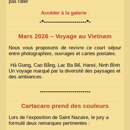
pas rater
Accéder à la galerie
.
-*---------------------*-
Mars 2026 – Voyage au Vietnam
Nous vous proposons de revivre ce court séjour
entre photographies, ouvrages et cartes postales.
Hà Giang, Cao Bằng, Lac Ba Bể, Hanoï, Ninh Bình
Un voyage marqué par la diversité des paysages et
des ambiances.
-------------------------
Cartacaro prend des couleurs
Lors de l’exposition de Saint Nazaire, le jury a
formulé deux remarques pertinentes :