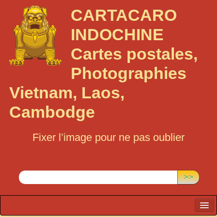
CARTACARO
INDOCHINE
Cartes postales,
Photographies
Vietnam, Laos,
Cambodge
Fixer l’image pour ne pas oublier
Rechercher :
>>