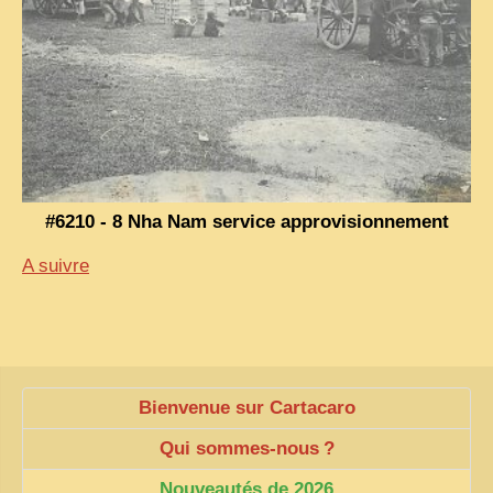
#6210 - 8 Nha Nam service approvisionnement
A suivre
Bienvenue sur Cartacaro
Qui sommes-nous
?
Nouveautés de 2026