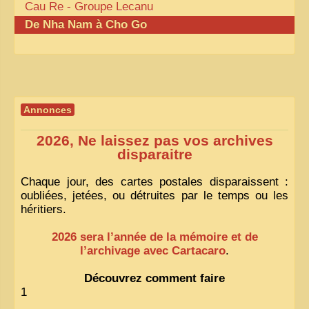
Cau Re - Groupe Lecanu
De Nha Nam à Cho Go
Annonces
2026, Ne laissez pas vos archives
disparaitre
Chaque jour, des cartes postales disparaissent :
oubliées, jetées, ou détruites par le temps ou les
héritiers.
2026 sera l’année de la mémoire et de
l’archivage avec Cartacaro
.
Découvrez comment faire
1