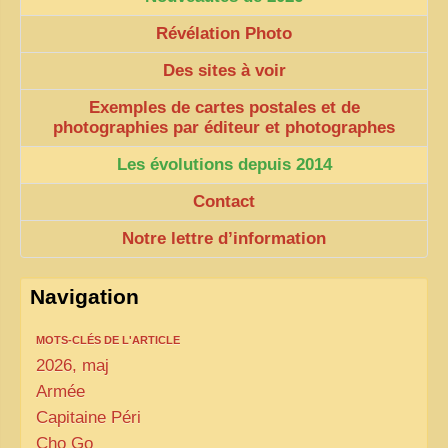
Révélation Photo
Des sites à voir
Exemples de cartes postales et de
photographies par éditeur et photographes
Les évolutions depuis 2014
Contact
Notre lettre d’information
Navigation
MOTS-CLÉS DE L'ARTICLE
2026, maj
Armée
Capitaine Péri
Cho Go