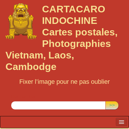
CARTACARO
INDOCHINE
Cartes postales,
Photographies
Vietnam, Laos,
Cambodge
Fixer l’image pour ne pas oublier
Rechercher :
>>