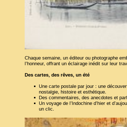
Chaque semaine, un éditeur ou photographe em
l’honneur, offrant un éclairage inédit sur leur trav
Des cartes, des rêves, un été
Une carte postale par jour : une découver
nostalgie, histoire et esthétique.
Des commentaires, des anecdotes et par
Un voyage de l’Indochine d’hier et d’aujou
un clic.