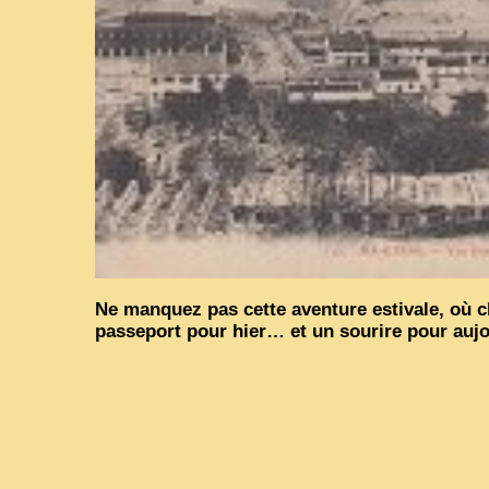
Ne manquez pas cette aventure estivale, où 
passeport pour hier… et un sourire pour auj