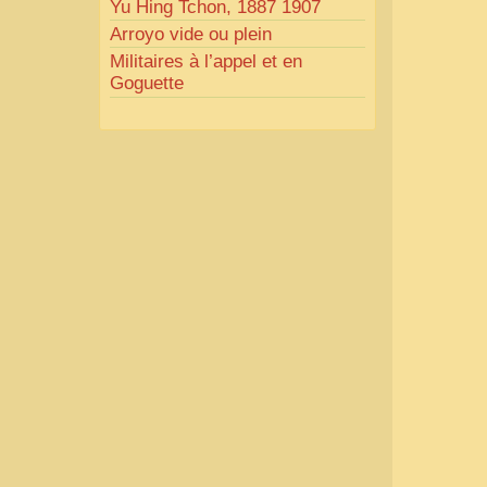
Yu Hing Tchon, 1887 1907
Arroyo vide ou plein
Militaires à l’appel et en
Goguette