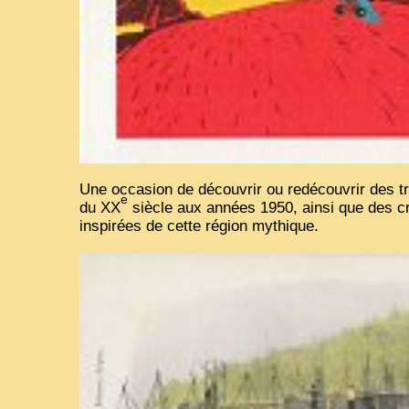
Une occasion de découvrir ou redécouvrir des t
e
du
XX
siècle aux années 1950, ainsi que des 
inspirées de cette région mythique.