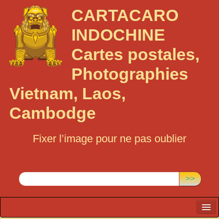
CARTACARO
INDOCHINE
Cartes postales,
Photographies
Vietnam, Laos,
Cambodge
Fixer l’image pour ne pas oublier
Rechercher :
>>