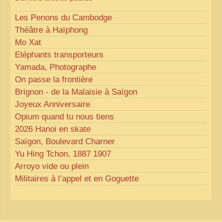
Les Penons du Cambodge
Théâtre à Haïphong
Mo Xat
Eléphants transporteurs
Yamada, Photographe
On passe la frontière
Brignon - de la Malaisie à Saïgon
Joyeux Anniversaire
Opium quand tu nous tiens
2026 Hanoi en skate
Saïgon, Boulevard Charner
Yu Hing Tchon, 1887 1907
Arroyo vide ou plein
Militaires à l’appel et en Goguette