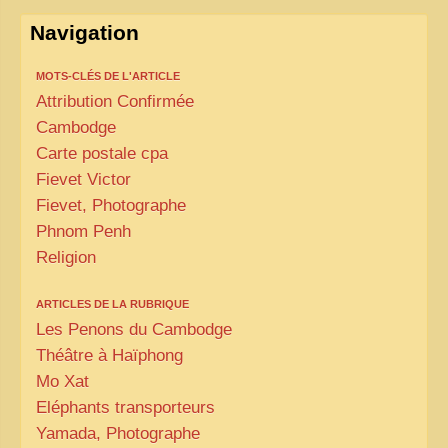
Navigation
MOTS-CLÉS DE L'ARTICLE
Attribution Confirmée
Cambodge
Carte postale cpa
Fievet Victor
Fievet, Photographe
Phnom Penh
Religion
ARTICLES DE LA RUBRIQUE
Les Penons du Cambodge
Théâtre à Haïphong
Mo Xat
Eléphants transporteurs
Yamada, Photographe