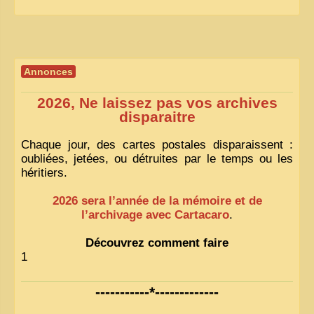
Annonces
2026, Ne laissez pas vos archives
disparaitre
Chaque jour, des cartes postales disparaissent :
oubliées, jetées, ou détruites par le temps ou les
héritiers.
2026 sera l’année de la mémoire et de
l’archivage avec Cartacaro
.
Découvrez comment faire
1
-----------*-------------