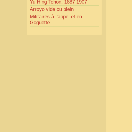
Yu Hing Tchon, 1887 1907
Arroyo vide ou plein
Militaires à l’appel et en
Goguette