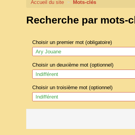
Accueil du site
>
Mots-clés
Recherche par mots-c
Choisir un premier mot (obligatoire)
Choisir un deuxième mot (optionnel)
Choisir un troisième mot (optionnel)