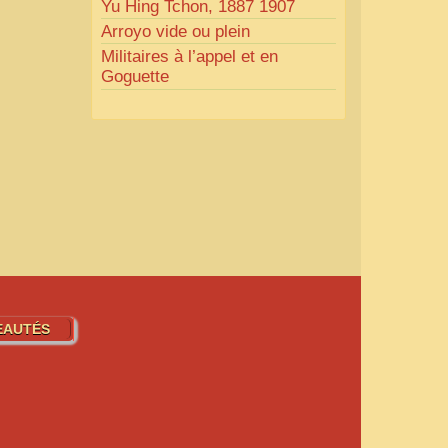
Yu Hing Tchon, 1887 1907
Arroyo vide ou plein
Militaires à l’appel et en
Goguette
EAUTÉS