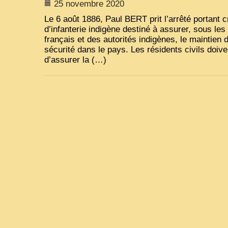
25 novembre 2020
Le 6 août 1886, Paul
BERT
prit l’arrêté portant 
d’infanterie indigène destiné à assurer, sous les
français et des autorités indigènes, le maintien d
sécurité dans le pays. Les résidents civils doi
d’assurer la (…)