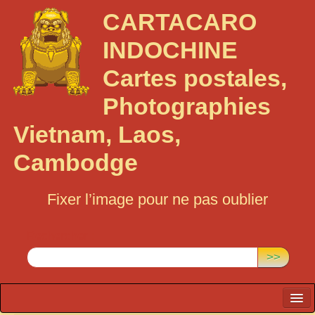
CARTACARO
INDOCHINE
Cartes postales,
Photographies
Vietnam, Laos,
Cambodge
Fixer l’image pour ne pas oublier
Rechercher :
>>