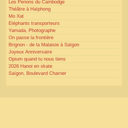
Les Penons du Cambodge
Théâtre à Haïphong
Mo Xat
Eléphants transporteurs
Yamada, Photographe
On passe la frontière
Brignon - de la Malaisie à Saïgon
Joyeux Anniversaire
Opium quand tu nous tiens
2026 Hanoi en skate
Saïgon, Boulevard Charner