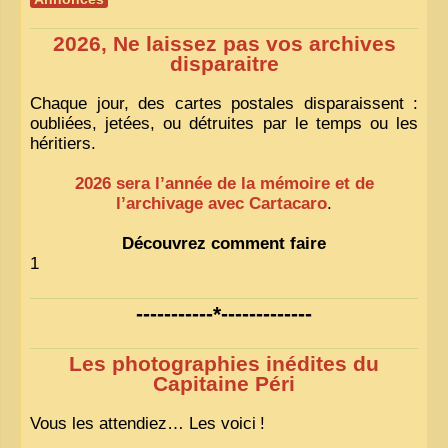
2026, Ne laissez pas vos archives
disparaitre
Chaque jour, des cartes postales disparaissent :
oubliées, jetées, ou détruites par le temps ou les
héritiers.
2026 sera l’année de la mémoire et de
l’archivage avec Cartacaro
.
Découvrez comment faire
1
-----------*-------------
Les photographies inédites du
Capitaine Péri
Vous les attendiez… Les voici
!