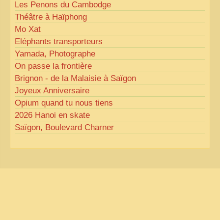
Les Penons du Cambodge
Théâtre à Haïphong
Mo Xat
Eléphants transporteurs
Yamada, Photographe
On passe la frontière
Brignon - de la Malaisie à Saïgon
Joyeux Anniversaire
Opium quand tu nous tiens
2026 Hanoi en skate
Saïgon, Boulevard Charner