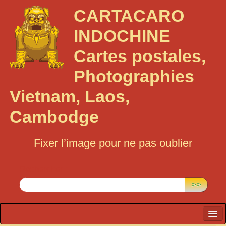
CARTACARO
INDOCHINE
Cartes postales,
Photographies
Vietnam, Laos,
Cambodge
Fixer l’image pour ne pas oublier
Rechercher :
>>