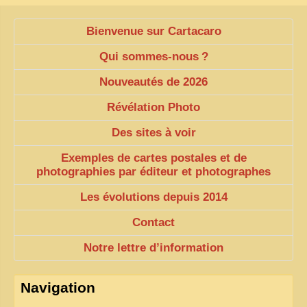
Bienvenue sur Cartacaro
Qui sommes-nous
?
Nouveautés de 2026
Révélation Photo
Des sites à voir
Exemples de cartes postales et de
photographies par éditeur et photographes
Les évolutions depuis 2014
Contact
Notre lettre d’information
Navigation