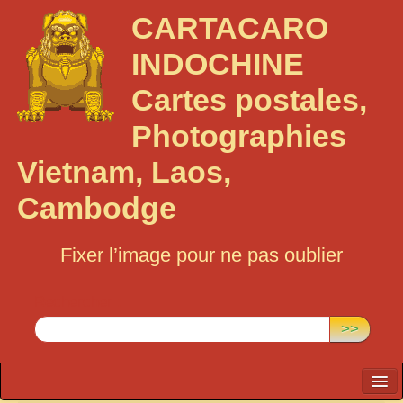
CARTACARO
INDOCHINE
Cartes postales,
Photographies
Vietnam, Laos,
Cambodge
Fixer l’image pour ne pas oublier
Rechercher :
>>