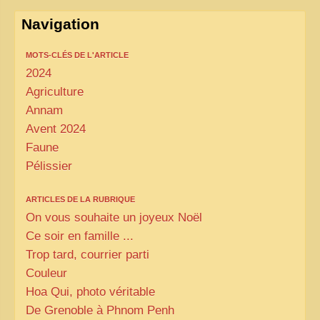
Navigation
MOTS-CLÉS DE L'ARTICLE
2024
Agriculture
Annam
Avent 2024
Faune
Pélissier
ARTICLES DE LA RUBRIQUE
On vous souhaite un joyeux Noël
Ce soir en famille ...
Trop tard, courrier parti
Couleur
Hoa Qui, photo véritable
De Grenoble à Phnom Penh