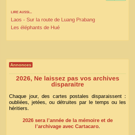
LIRE AUSSI...
Laos - Sur la route de Luang Prabang
Les éléphants de Hué
Annonces
2026, Ne laissez pas vos archives
disparaitre
Chaque jour, des cartes postales disparaissent :
oubliées, jetées, ou détruites par le temps ou les
héritiers.
2026 sera l’année de la mémoire et de
l’archivage avec Cartacaro
.