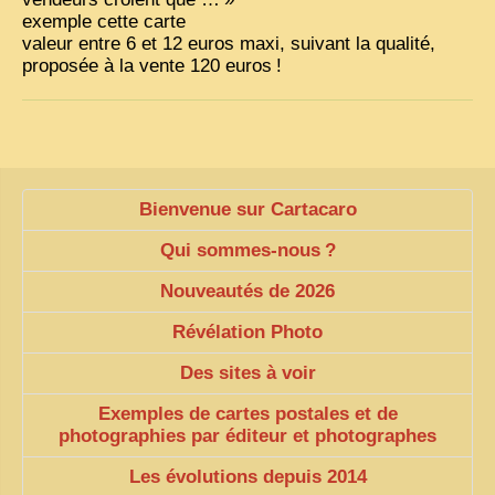
exemple cette carte
valeur entre 6 et 12 euros maxi, suivant la qualité,
proposée à la vente 120 euros
!
Bienvenue sur Cartacaro
Qui sommes-nous
?
Nouveautés de 2026
Révélation Photo
Des sites à voir
Exemples de cartes postales et de
photographies par éditeur et photographes
Les évolutions depuis 2014