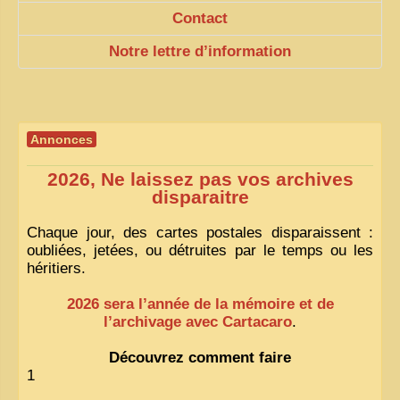
Contact
Notre lettre d’information
Annonces
2026, Ne laissez pas vos archives
disparaitre
Chaque jour, des cartes postales disparaissent :
oubliées, jetées, ou détruites par le temps ou les
héritiers.
2026 sera l’année de la mémoire et de
l’archivage avec Cartacaro
.
Découvrez comment faire
1