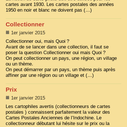
cartes avant 1930. Les cartes postales des années
1950 en noir et blanc ne doivent pas (…)
Collectionner
1er janvier 2015
Collectionner oui, mais Quoi
?
Avant de se lancer dans une collection, il faut se
poser la question Collectionner oui mais Quoi
?
On peut collectionner un pays, une région, un village
ou un thème.
On peut démarrer par un pays, un thème puis après
affiner par une région ou un village et (…)
Prix
1er janvier 2015
Les cartophiles avertis (collectionneurs de cartes
postales ) connaissent parfaitement la valeur des
Cartes Postales Anciennes de l’Indochine. Le
collectionneur débutant lui hésite sur le prix ou la