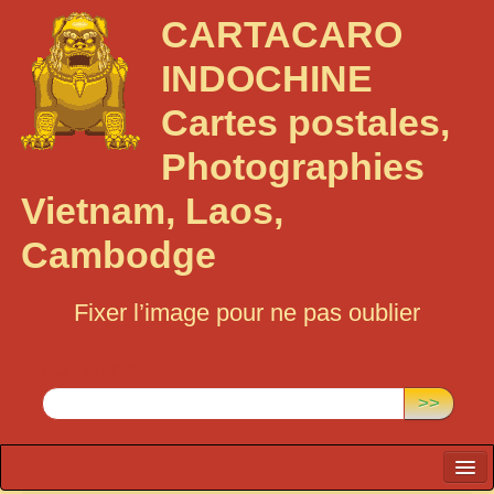
CARTACARO
INDOCHINE
Cartes postales,
Photographies
Vietnam, Laos,
Cambodge
Fixer l’image pour ne pas oublier
Rechercher :
>>