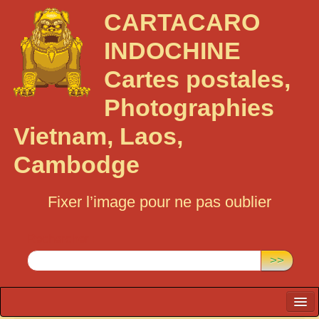
CARTACARO
INDOCHINE
Cartes postales,
Photographies
Vietnam, Laos,
Cambodge
Fixer l’image pour ne pas oublier
Rechercher :
>>