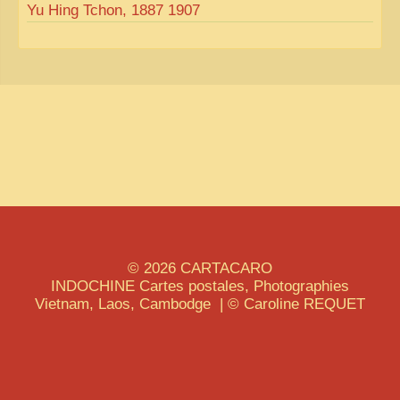
Yu Hing Tchon, 1887 1907
© 2026
CARTACARO
INDOCHINE
Cartes postales, Photographies
Vietnam, Laos, Cambodge | © Caroline
REQUET