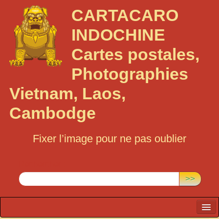
CARTACARO
INDOCHINE
Cartes postales,
Photographies
Vietnam, Laos,
Cambodge
Fixer l’image pour ne pas oublier
Rechercher :
>>