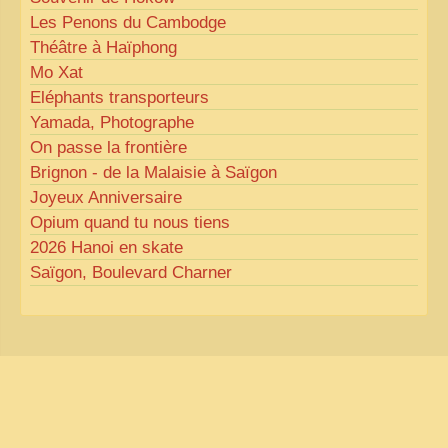
Les Penons du Cambodge
Théâtre à Haïphong
Mo Xat
Eléphants transporteurs
Yamada, Photographe
On passe la frontière
Brignon - de la Malaisie à Saïgon
Joyeux Anniversaire
Opium quand tu nous tiens
2026 Hanoi en skate
Saïgon, Boulevard Charner