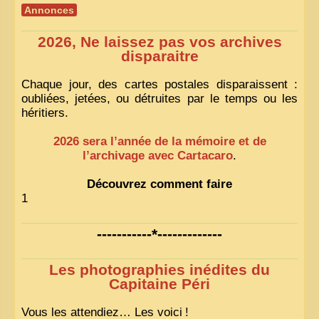
Annonces
2026, Ne laissez pas vos archives
disparaitre
Chaque jour, des cartes postales disparaissent :
oubliées, jetées, ou détruites par le temps ou les
héritiers.
2026 sera l’année de la mémoire et de
l’archivage avec Cartacaro
.
Découvrez comment faire
1
-----------*-------------
Les photographies inédites du
Capitaine Péri
Vous les attendiez… Les voici
!