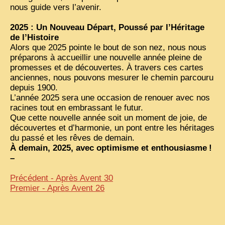
nous guide vers l’avenir.
2025 : Un Nouveau Départ, Poussé par l’Héritage
de l’Histoire
Alors que 2025 pointe le bout de son nez, nous nous
préparons à accueillir une nouvelle année pleine de
promesses et de découvertes. À travers ces cartes
anciennes, nous pouvons mesurer le chemin parcouru
depuis 1900.
L’année 2025 sera une occasion de renouer avec nos
racines tout en embrassant le futur.
Que cette nouvelle année soit un moment de joie, de
découvertes et d’harmonie, un pont entre les héritages
du passé et les rêves de demain.
À demain, 2025, avec optimisme et enthousiasme
!
–
Précédent - Après Avent 30
Premier - Après Avent 26