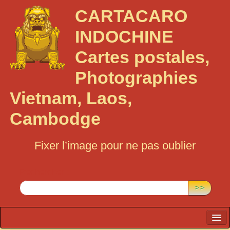
CARTACARO
INDOCHINE
Cartes postales,
Photographies
Vietnam, Laos,
Cambodge
Fixer l’image pour ne pas oublier
Rechercher :
>>