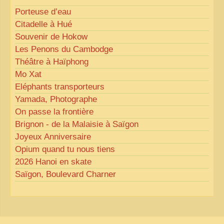
Porteuse d’eau
Citadelle à Hué
Souvenir de Hokow
Les Penons du Cambodge
Théâtre à Haïphong
Mo Xat
Eléphants transporteurs
Yamada, Photographe
On passe la frontière
Brignon - de la Malaisie à Saïgon
Joyeux Anniversaire
Opium quand tu nous tiens
2026 Hanoi en skate
Saïgon, Boulevard Charner