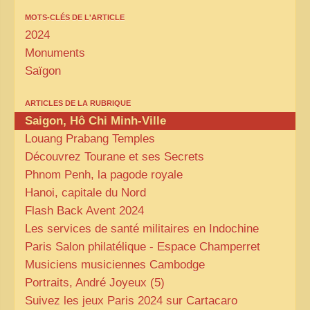
MOTS-CLÉS DE L'ARTICLE
2024
Monuments
Saïgon
ARTICLES DE LA RUBRIQUE
Saigon, Hô Chi Minh-Ville
Louang Prabang Temples
Découvrez Tourane et ses Secrets
Phnom Penh, la pagode royale
Hanoi, capitale du Nord
Flash Back Avent 2024
Les services de santé militaires en Indochine
Paris Salon philatélique - Espace Champerret
Musiciens musiciennes Cambodge
Portraits, André Joyeux (5)
Suivez les jeux Paris 2024 sur Cartacaro