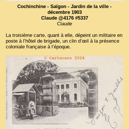
Cochinchine - Saïgon - Jardin de la ville -
décembre 1903
Claude @4176 #5337
Claude
La troisième carte, quant à elle, dépeint un militaire en
poste à l’hôtel de brigade, un clin d’œil à la présence
coloniale française à l’époque.