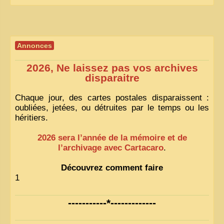
Annonces
2026, Ne laissez pas vos archives
disparaitre
Chaque jour, des cartes postales disparaissent :
oubliées, jetées, ou détruites par le temps ou les
héritiers.
2026 sera l’année de la mémoire et de
l’archivage avec Cartacaro
.
Découvrez comment faire
1
-----------*-------------