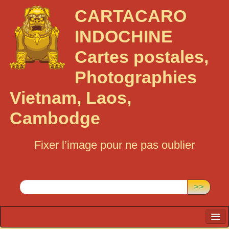
CARTACARO
INDOCHINE
Cartes postales,
Photographies
Vietnam, Laos,
Cambodge
Fixer l’image pour ne pas oublier
Rechercher :
>>