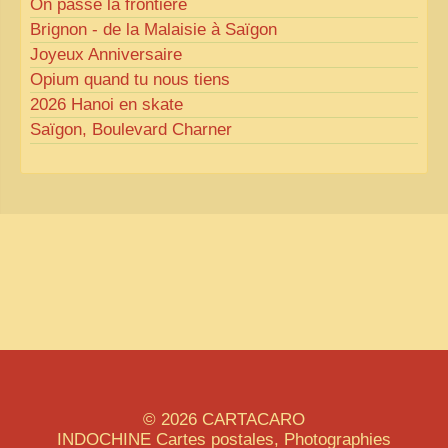
On passe la frontière
Brignon - de la Malaisie à Saïgon
Joyeux Anniversaire
Opium quand tu nous tiens
2026 Hanoi en skate
Saïgon, Boulevard Charner
© 2026
CARTACARO
INDOCHINE
Cartes postales, Photographies