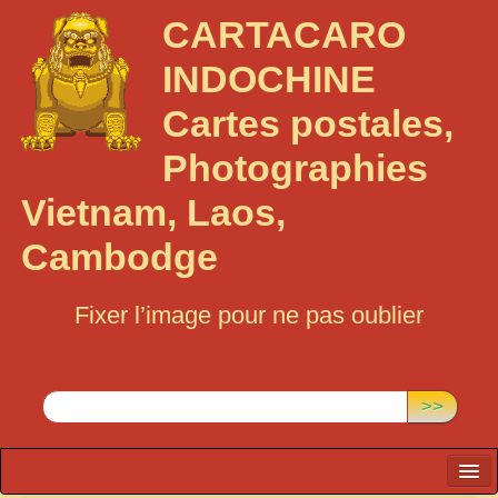
CARTACARO
INDOCHINE
Cartes postales,
Photographies
Vietnam, Laos,
Cambodge
Fixer l’image pour ne pas oublier
Rechercher :
>>