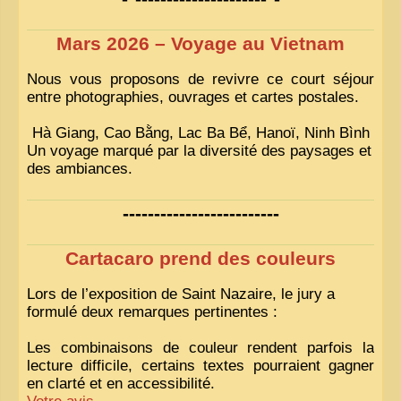
Mars 2026 – Voyage au Vietnam
Nous vous proposons de revivre ce court séjour
entre photographies, ouvrages et cartes postales.
Hà Giang, Cao Bằng, Lac Ba Bể, Hanoï, Ninh Bình
Un voyage marqué par la diversité des paysages et
des ambiances.
-------------------------
Cartacaro prend des couleurs
Lors de l’exposition de Saint Nazaire, le jury a
formulé deux remarques pertinentes :
Les combinaisons de couleur rendent parfois la
lecture difficile, certains textes pourraient gagner
en clarté et en accessibilité.