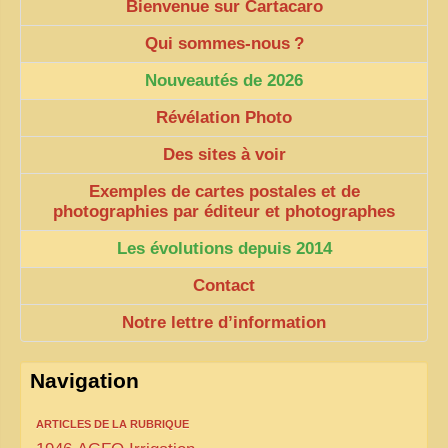
Bienvenue sur Cartacaro
Qui sommes-nous
?
Nouveautés de 2026
Révélation Photo
Des sites à voir
Exemples de cartes postales et de
photographies par éditeur et photographes
Les évolutions depuis 2014
Contact
Notre lettre d’information
Navigation
ARTICLES DE LA RUBRIQUE