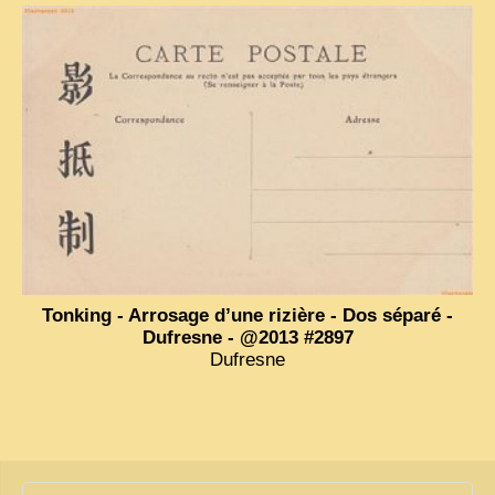
Tonking - Arrosage d’une rizière - Dos séparé -
Dufresne - @2013 #2897
Dufresne