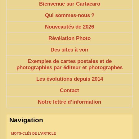
Bienvenue sur Cartacaro
Qui sommes-nous
?
Nouveautés de 2026
Révélation Photo
Des sites à voir
Exemples de cartes postales et de
photographies par éditeur et photographes
Les évolutions depuis 2014
Contact
Notre lettre d’information
Navigation
MOTS-CLÉS DE L'ARTICLE