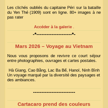
Les clichés oubliés du capitaine Péri sur la bataille
du Yen Thé (1909) sont en ligne. 80+ images à ne
pas rater
Accéder à la galerie
.
-*---------------------*-
Mars 2026 – Voyage au Vietnam
Nous vous proposons de revivre ce court séjour
entre photographies, ouvrages et cartes postales.
Hà Giang, Cao Bằng, Lac Ba Bể, Hanoï, Ninh Bình
Un voyage marqué par la diversité des paysages et
des ambiances.
-------------------------
Cartacaro prend des couleurs