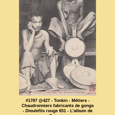
#1787 @427 - Tonkin - Métiers -
Chaudronniers fabricants de gongs
- Dieulefils rouge 651 - L’album de