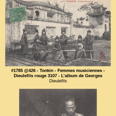
#1785 @426 - Tonkin - Femmes musiciennes -
Dieulefils rouge 3107 - L’album de Georges
Dieulefils