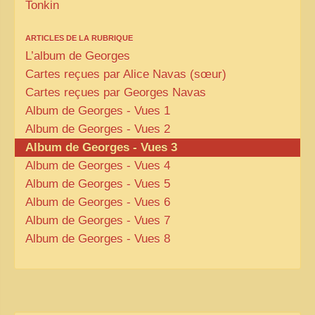
Tonkin
ARTICLES DE LA RUBRIQUE
L’album de Georges
Cartes reçues par Alice Navas (sœur)
Cartes reçues par Georges Navas
Album de Georges - Vues 1
Album de Georges - Vues 2
Album de Georges - Vues 3
Album de Georges - Vues 4
Album de Georges - Vues 5
Album de Georges - Vues 6
Album de Georges - Vues 7
Album de Georges - Vues 8