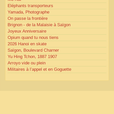
Eléphants transporteurs
Yamada, Photographe
On passe la frontière
Brignon - de la Malaisie à Saïgon
Joyeux Anniversaire
Opium quand tu nous tiens
2026 Hanoi en skate
Saïgon, Boulevard Charner
Yu Hing Tchon, 1887 1907
Arroyo vide ou plein
Militaires à l’appel et en Goguette