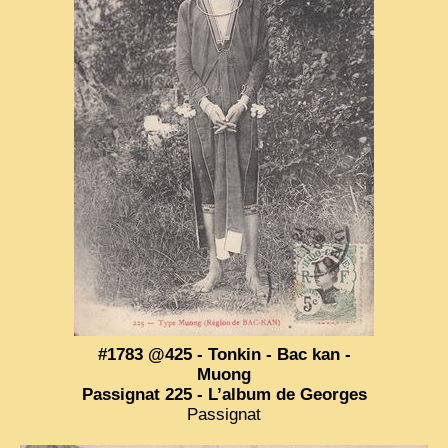
#1783 @425 - Tonkin - Bac kan -
Muong
Passignat 225 - L’album de Georges
Passignat