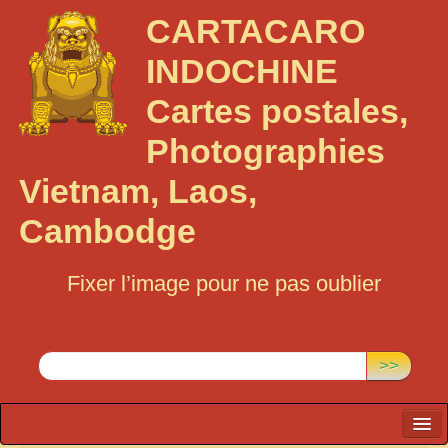
CARTACARO
INDOCHINE
Cartes postales,
Photographies
Vietnam, Laos,
Cambodge
Fixer l’image pour ne pas oublier
Rechercher :
>>