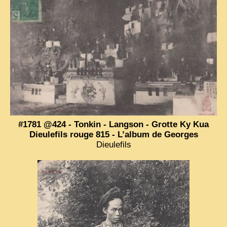
#1781 @424 - Tonkin - Langson - Grotte Ky Kua
Dieulefils rouge 815 - L’album de Georges
Dieulefils