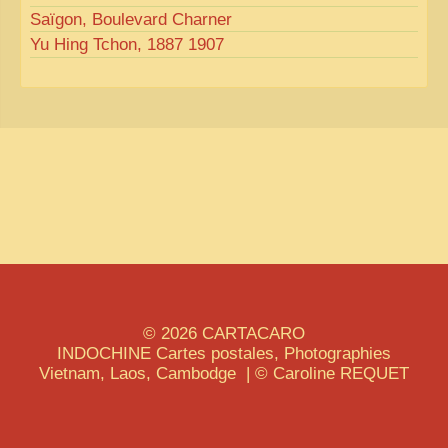
Saïgon, Boulevard Charner
Yu Hing Tchon, 1887 1907
© 2026
CARTACARO
INDOCHINE
Cartes postales, Photographies
Vietnam, Laos, Cambodge | © Caroline
REQUET