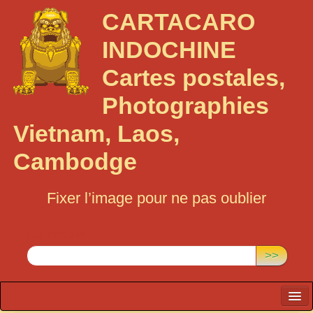
CARTACARO
INDOCHINE
Cartes postales,
Photographies
Vietnam, Laos,
Cambodge
Fixer l’image pour ne pas oublier
Rechercher :
>>