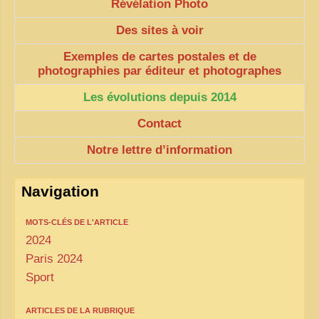
Révélation Photo
Des sites à voir
Exemples de cartes postales et de
photographies par éditeur et photographes
Les évolutions depuis 2014
Contact
Notre lettre d’information
Navigation
MOTS-CLÉS DE L'ARTICLE
2024
Paris 2024
Sport
ARTICLES DE LA RUBRIQUE