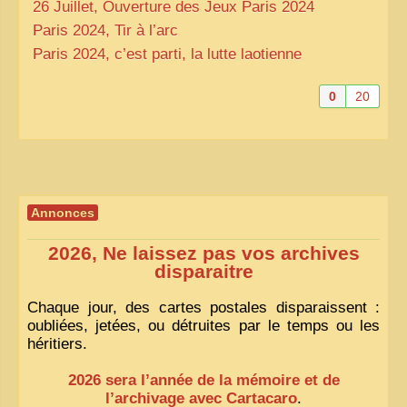
26 Juillet, Ouverture des Jeux Paris 2024
Paris 2024, Tir à l’arc
Paris 2024, c’est parti, la lutte laotienne
0
20
Annonces
2026, Ne laissez pas vos archives
disparaitre
Chaque jour, des cartes postales disparaissent :
oubliées, jetées, ou détruites par le temps ou les
héritiers.
2026 sera l’année de la mémoire et de
l’archivage avec Cartacaro
.