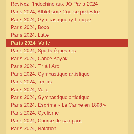
Revivez l’Indochine aux
JO
Paris 2024
Paris 2024, Athlétisme Course pédestre
Paris 2024, Gymnastique rythmique
Paris 2024, Boxe
Paris 2024, Lutte
Paris 2024, Voile
Paris 2024, Sports équestres
Paris 2024, Canoë Kayak
Paris 2024, Tir à l’Arc
Paris 2024, Gymnastique artistique
Paris 2024, Tennis
Paris 2024, Voile
Paris 2024, Gymnastique artistique
Paris 2024, Escrime «
La Canne en 1898
»
Paris 2024, Cyclisme
Paris 2024, Course de sampans
Paris 2024, Natation