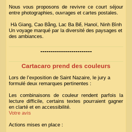
Nous vous proposons de revivre ce court séjour
entre photographies, ouvrages et cartes postales.
Hà Giang, Cao Bằng, Lac Ba Bể, Hanoï, Ninh Bình
Un voyage marqué par la diversité des paysages et
des ambiances.
-------------------------
Cartacaro prend des couleurs
Lors de l’exposition de Saint Nazaire, le jury a
formulé deux remarques pertinentes :
Les combinaisons de couleur rendent parfois la
lecture difficile, certains textes pourraient gagner
en clarté et en accessibilité.
Votre avis
Actions mises en place :