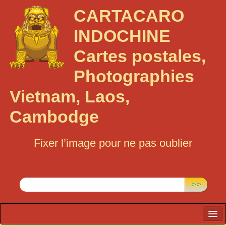
CARTACARO
INDOCHINE
Cartes postales,
Photographies
Vietnam, Laos,
Cambodge
Fixer l’image pour ne pas oublier
Rechercher :
>>