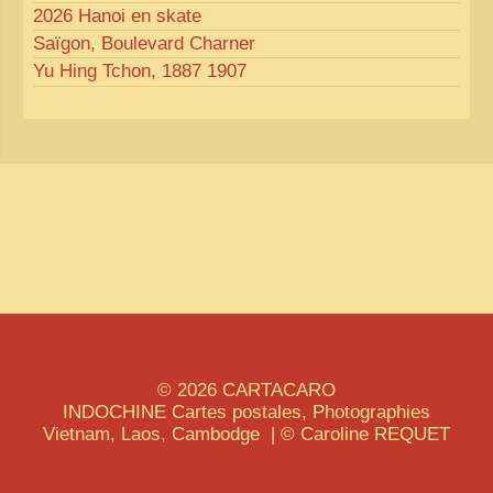
2026 Hanoi en skate
Saïgon, Boulevard Charner
Yu Hing Tchon, 1887 1907
© 2026
CARTACARO
INDOCHINE
Cartes postales, Photographies
Vietnam, Laos, Cambodge | © Caroline
REQUET