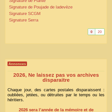
Signature de Planté
Signature de Poujade de ladevèze
Signature
SCGM
Signature Serra
0
20
Annonces
2026, Ne laissez pas vos archives
disparaitre
Chaque jour, des cartes postales disparaissent :
oubliées, jetées, ou détruites par le temps ou les
héritiers.
2026 sera l’année de la mémoire et de