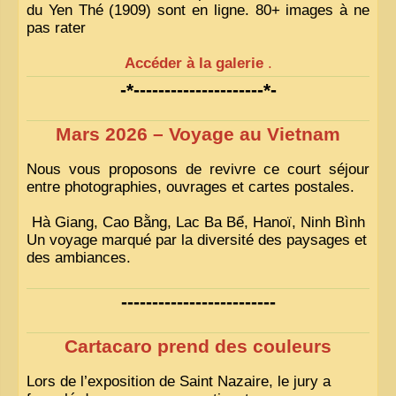
du Yen Thé (1909) sont en ligne. 80+ images à ne
pas rater
Accéder à la galerie
.
-*---------------------*-
Mars 2026 – Voyage au Vietnam
Nous vous proposons de revivre ce court séjour
entre photographies, ouvrages et cartes postales.
Hà Giang, Cao Bằng, Lac Ba Bể, Hanoï, Ninh Bình
Un voyage marqué par la diversité des paysages et
des ambiances.
-------------------------
Cartacaro prend des couleurs
Lors de l’exposition de Saint Nazaire, le jury a