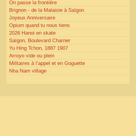
On passe la frontière
Brignon - de la Malaisie à Saïgon
Joyeux Anniversaire
Opium quand tu nous tiens
2026 Hanoi en skate
Saïgon, Boulevard Charner
Yu Hing Tchon, 1887 1907
Arroyo vide ou plein
Militaires à l’appel et en Goguette
Nha Nam village