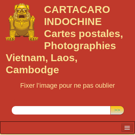
CARTACARO
INDOCHINE
Cartes postales,
Photographies
Vietnam, Laos,
Cambodge
Fixer l’image pour ne pas oublier
Rechercher :
>>