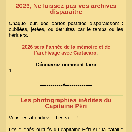
2026, Ne laissez pas vos archives
disparaitre
Chaque jour, des cartes postales disparaissent :
oubliées, jetées, ou détruites par le temps ou les
héritiers.
2026 sera l’année de la mémoire et de
l’archivage avec Cartacaro
.
Découvrez comment faire
1
-----------*-------------
Les photographies inédites du
Capitaine Péri
Vous les attendiez… Les voici
!
Les clichés oubliés du capitaine Péri sur la bataille