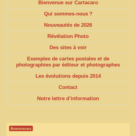
Bienvenue sur Cartacaro
Qui sommes-nous
?
Nouveautés de 2026
Révélation Photo
Des sites à voir
Exemples de cartes postales et de
photographies par éditeur et photographes
Les évolutions depuis 2014
Contact
Notre lettre d’information
Annonces